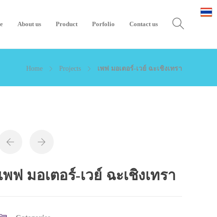
e
About us
Product
Porfolio
Contact us
Home
Projects
เพฟ มอเตอร์-เวย์ ฉะเชิงเทรา
เพฟ มอเตอร์-เวย์ ฉะเชิงเทรา