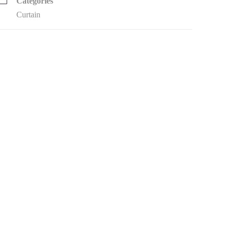
Categories
Curtain