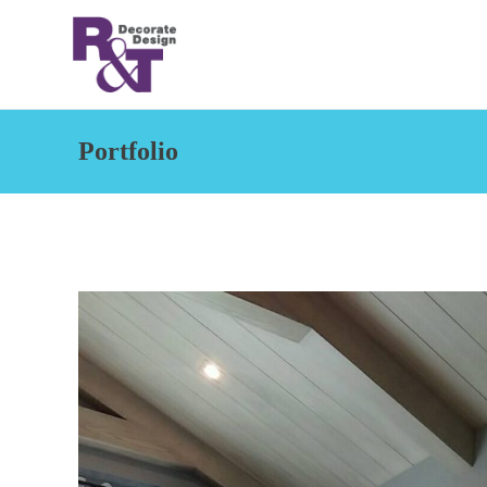
Portfolio